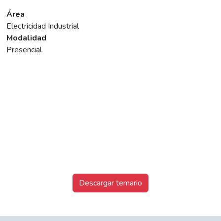
Área
Electricidad Industrial
Modalidad
Presencial
Descargar temario