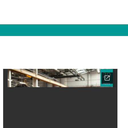
Ficha del curso