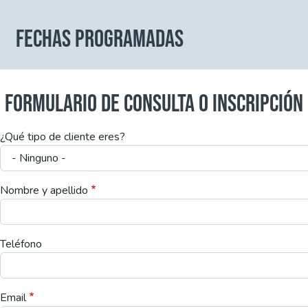
FECHAS PROGRAMADAS
FORMULARIO DE CONSULTA O INSCRIPCIÓN
¿Qué tipo de cliente eres?
Nombre y apellido
Teléfono
Email