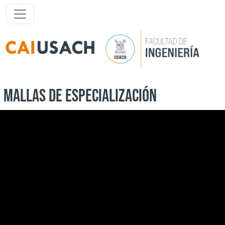
Pasar al contenido principal
MALLAS DE ESPECIALIZACIÓN