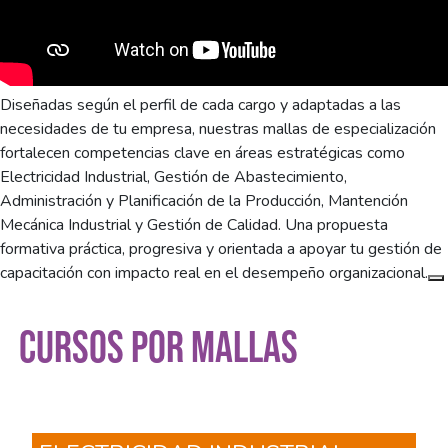
Diseñadas según el perfil de cada cargo y adaptadas a las
necesidades de tu empresa, nuestras mallas de especialización
fortalecen competencias clave en áreas estratégicas como
Electricidad Industrial, Gestión de Abastecimiento,
Administración y Planificación de la Producción, Mantención
Mecánica Industrial y Gestión de Calidad. Una propuesta
formativa práctica, progresiva y orientada a apoyar tu gestión de
capacitación con impacto real en el desempeño organizacional.
CURSOS POR MALLAS