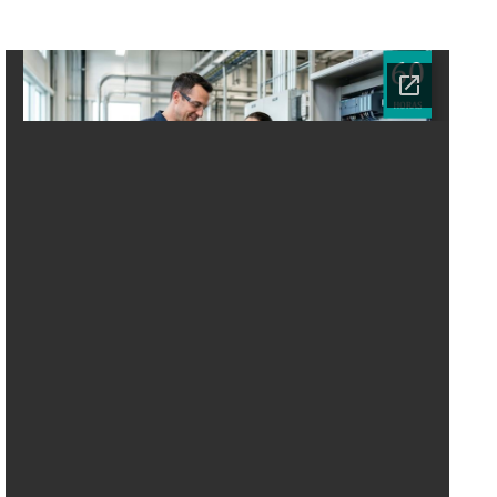
Ficha del curso