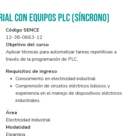
RIAL CON EQUIPOS PLC (SÍNCRONO)
Código SENCE
12-38-0663-12
Objetivo del curso
Aplicar técnicas para automatizar tareas repetitivas a
través de la programación de PLC.
Requisitos de ingreso
Conocimiento en electricidad industrial.
Comprensión de circuitos eléctricos básicos y
experiencia en el manejo de dispositivos eléctricos
industriales.
Área
Electricidad Industrial
Modalidad
Elearning