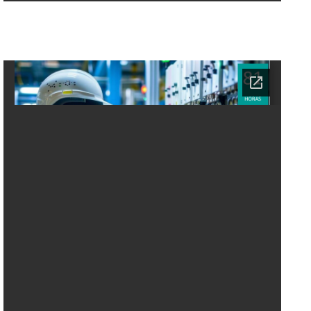
Ficha del curso