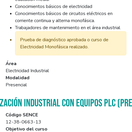
Conocimientos básicos de electricidad
Conocimientos básicos de circuitos eléctricos en
corriente continua y alterna monofásica.
Trabajadores de mantenimiento en el área industrial
Prueba de diagnóstico aprobada o curso de
Electricidad Monofásica realizado.
Área
Electricidad Industrial
Modalidad
Presencial
ZACIÓN INDUSTRIAL CON EQUIPOS PLC (PR
Código SENCE
12-38-0663-13
Objetivo del curso