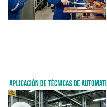
APLICACIÓN DE TÉCNICAS DE AUTOMATI
Imagen del curso