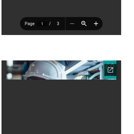
Ficha del curso