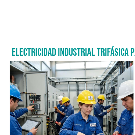
ELECTRICIDAD INDUSTRIAL TRIFÁSICA
Imagen del curso