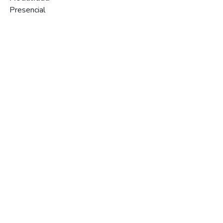
Presencial