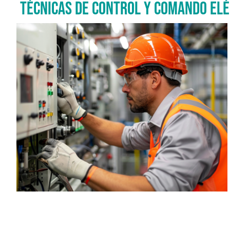
TÉCNICAS DE CONTROL Y COMANDO ELÉ
Imagen del curso