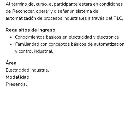
Al término del curso, el participante estará en condiciones
de Reconocer, operar y diseñar un sistema de
automatización de procesos industriales a través del PLC.
Requisitos de ingreso
Conocimientos básicos en electricidad y electrónica.
Familiaridad con conceptos básicos de automatización
y control industrial.
Área
Electricidad Industrial
Modalidad
Presencial