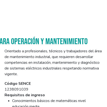
 PARA OPERACIÓN Y MANTENIMIENTO
Orientado a profesionales, técnicos y trabajadores del área
de mantenimiento industrial, que requieren desarrollar
competencias en instalación, mantenimiento y diagnóstico
de sistemas eléctricos industriales respetando normativa
vigente.
Código SENCE
1238091039
Requisitos de ingreso
Conocimientos básicos de matemáticas nivel
educación media.