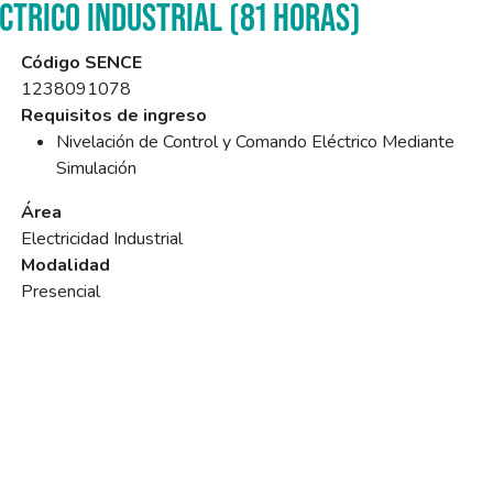
CTRICO INDUSTRIAL (81 HORAS)
Código SENCE
1238091078
Requisitos de ingreso
Nivelación de Control y Comando Eléctrico Mediante
Simulación
Área
Electricidad Industrial
Modalidad
Presencial