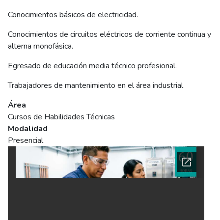
Conocimientos básicos de electricidad.
Conocimientos de circuitos eléctricos de corriente continua y
alterna monofásica.
Egresado de educación media técnico profesional.
Trabajadores de mantenimiento en el área industrial
Área
Cursos de Habilidades Técnicas
Modalidad
Presencial
Ficha del curso