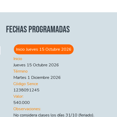
FECHAS PROGRAMADAS
Inicio Jueves 15 Octubre 2026
Inicio
Jueves 15 Octubre 2026
Término
Martes 1 Diciembre 2026
Código Sence
1238091245
Valor:
540.000
Observaciones:
No considera clases los días 31/10 (feriado).