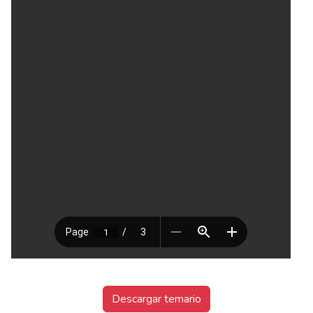
Descargar temario