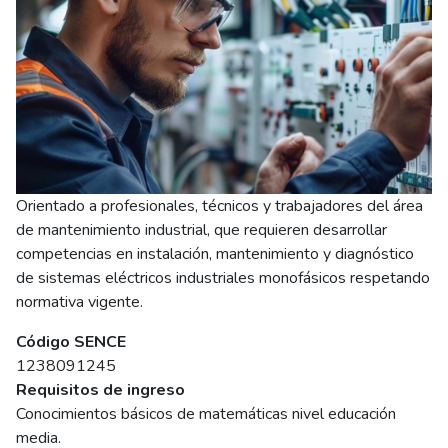
Orientado a profesionales, técnicos y trabajadores del área
de mantenimiento industrial, que requieren desarrollar
competencias en instalación, mantenimiento y diagnóstico
de sistemas eléctricos industriales monofásicos respetando
normativa vigente.
Código SENCE
1238091245
Requisitos de ingreso
Conocimientos básicos de matemáticas nivel educación
media.