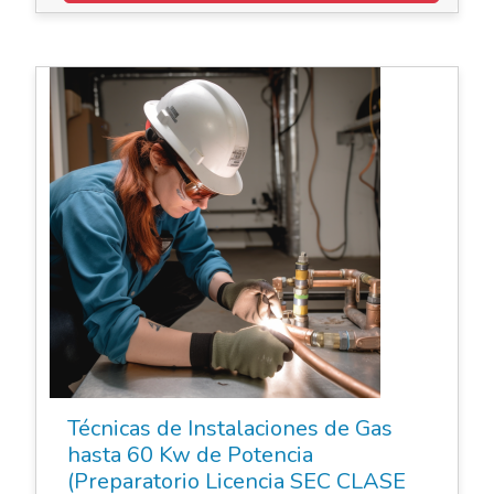
Cursos de Oficio
Técnicas de Instalaciones de Gas
hasta 60 Kw de Potencia
(Preparatorio Licencia SEC CLASE