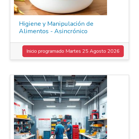
Higiene y Manipulación de
Alimentos - Asincrónico
Inicio programado
Martes 25 Agosto 2026
Elearning Asincrónico