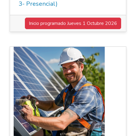
3- Presencial)
Inicio programado
Jueves 1 Octubre 2026
Cursos de Oficio