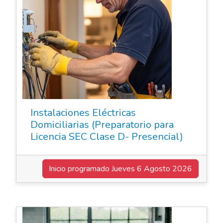
Instalaciones Eléctricas
Domiciliarias (Preparatorio para
Licencia SEC Clase D- Presencial)
Inicio programado
Jueves 6 Agosto 2026
Cursos de Oficio