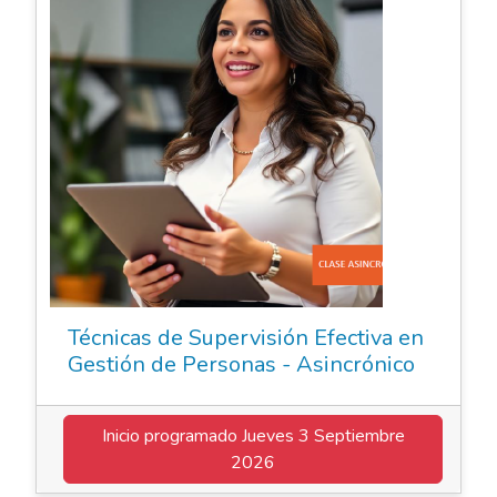
Técnicas de Supervisión Efectiva en
Gestión de Personas - Asincrónico
Inicio programado
Jueves 3 Septiembre
2026