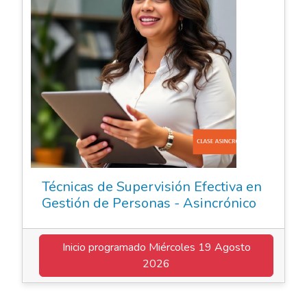
Técnicas de Supervisión Efectiva en
Gestión de Personas - Asincrónico
Inicio programado
Miércoles 19 Agosto
2026