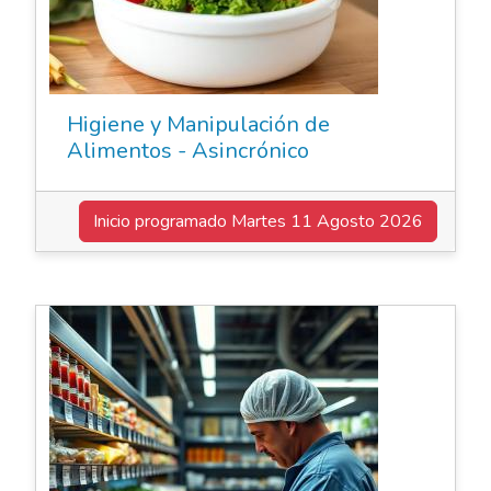
Higiene y Manipulación de
Alimentos - Asincrónico
Inicio programado
Martes 11 Agosto 2026
Elearning Asincrónico