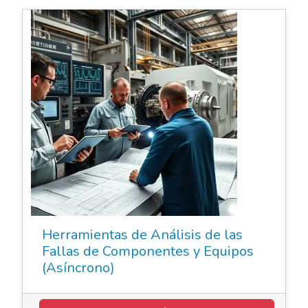
Elearning Asincrónico
Herramientas de Análisis de las
Fallas de Componentes y Equipos
(Asíncrono)