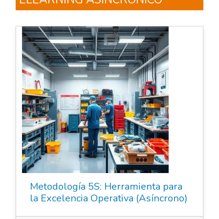
Elearning Asincrónico
Metodología 5S: Herramienta para
la Excelencia Operativa (Asíncrono)