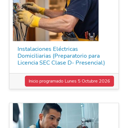
Instalaciones Eléctricas
Domiciliarias (Preparatorio para
Licencia SEC Clase D- Presencial)
Inicio programado
Lunes 5 Octubre 2026
Cursos de Oficio