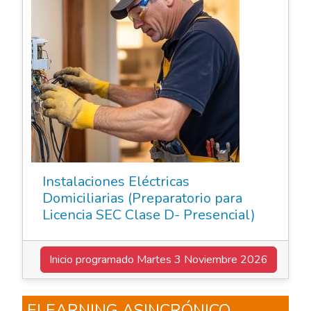
Instalaciones Eléctricas
Domiciliarias (Preparatorio para
Licencia SEC Clase D- Presencial)
Inicio programado
Martes 3 Noviembre 2026
ELEARNING ASINCRÓNICO