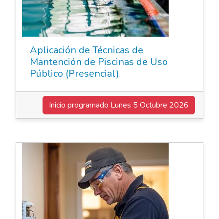
Aplicación de Técnicas de
Mantención de Piscinas de Uso
Público (Presencial)
Inicio programado
Lunes 5 Octubre 2026
Cursos de Oficio