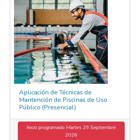
Aplicación de Técnicas de
Mantención de Piscinas de Uso
Público (Presencial)
Inicio programado
Martes 29 Septiembre
2026