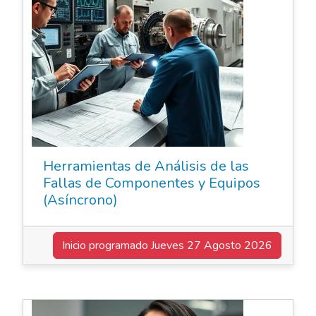
Herramientas de Análisis de las
Fallas de Componentes y Equipos
(Asíncrono)
Inicio programado
Jueves 27 Agosto 2026
Elearning Asincrónico