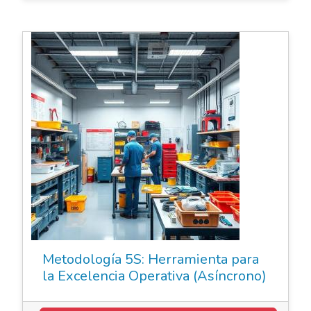
Elearning Asincrónico
Metodología 5S: Herramienta para
la Excelencia Operativa (Asíncrono)