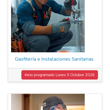
Gasfitería e Instalaciones Sanitarias
Inicio programado
Lunes 5 Octubre 2026
Cursos de Oficio