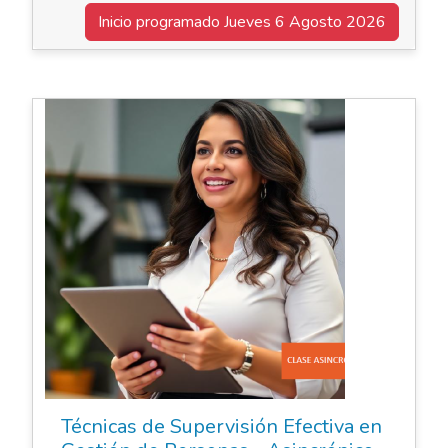
Inicio programado
Jueves 6 Agosto 2026
Elearning Asincrónico
Técnicas de Supervisión Efectiva en