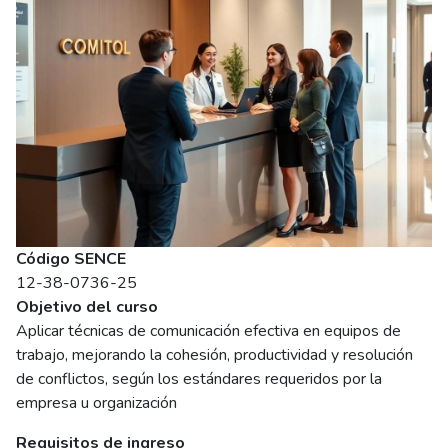
Código SENCE
12-38-0736-25
Objetivo del curso
Aplicar técnicas de comunicación efectiva en equipos de
trabajo, mejorando la cohesión, productividad y resolución
de conflictos, según los estándares requeridos por la
empresa u organización
Requisitos de ingreso