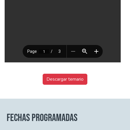
Descargar temario
FECHAS PROGRAMADAS