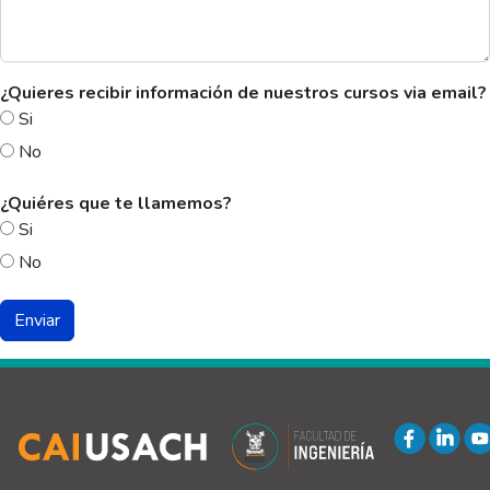
¿Quieres recibir información de nuestros cursos via email?
Si
No
¿Quiéres que te llamemos?
Si
No