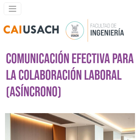
Pasar al contenido principal
COMUNICACIÓN EFECTIVA PARA
LA COLABORACIÓN LABORAL
(ASÍNCRONO)
Imagen del curso