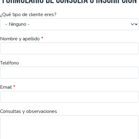
¿Qué tipo de cliente eres?
Nombre y apellido
Teléfono
Email
Consultas y observaciones