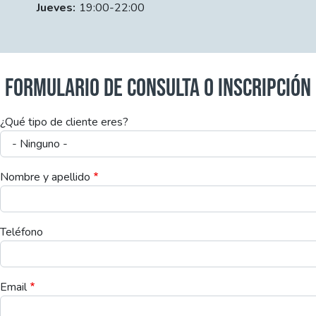
Jueves:
19:00-22:00
FORMULARIO DE CONSULTA O INSCRIPCIÓN
¿Qué tipo de cliente eres?
Nombre y apellido
Teléfono
Email