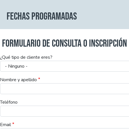
FECHAS PROGRAMADAS
FORMULARIO DE CONSULTA O INSCRIPCIÓN
¿Qué tipo de cliente eres?
Nombre y apellido
Teléfono
Email