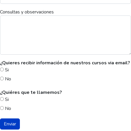
Consultas y observaciones
¿Quieres recibir información de nuestros cursos via email?
Si
No
¿Quiéres que te llamemos?
Si
No