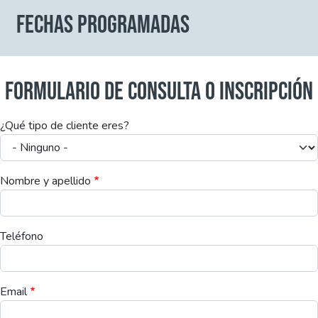
FECHAS PROGRAMADAS
FORMULARIO DE CONSULTA O INSCRIPCIÓN
¿Qué tipo de cliente eres?
Nombre y apellido
Teléfono
Email