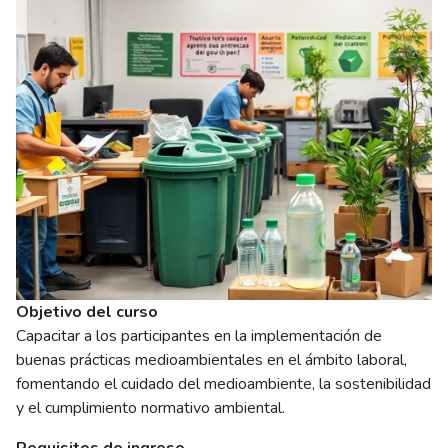
Objetivo del curso
Capacitar a los participantes en la implementación de
buenas prácticas medioambientales en el ámbito laboral,
fomentando el cuidado del medioambiente, la sostenibilidad
y el cumplimiento normativo ambiental.