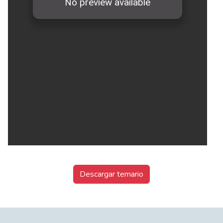
Descargar temario