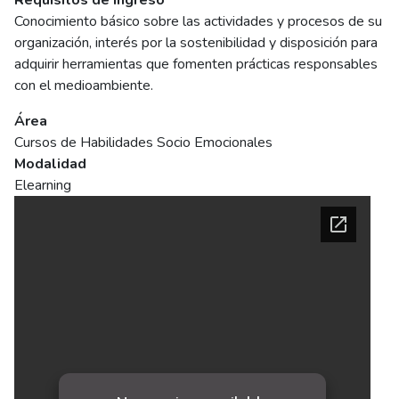
Requisitos de ingreso
Conocimiento básico sobre las actividades y procesos de su
organización, interés por la sostenibilidad y disposición para
adquirir herramientas que fomenten prácticas responsables
con el medioambiente.
Área
Cursos de Habilidades Socio Emocionales
Modalidad
Elearning
Ficha del curso