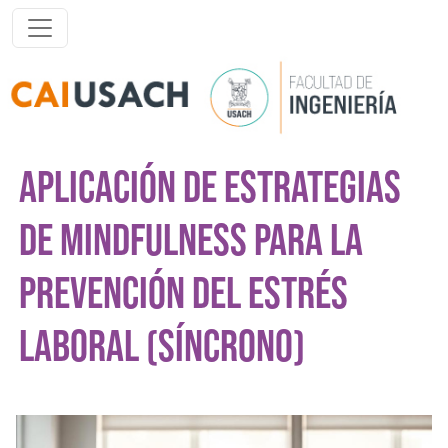
Pasar al contenido principal
APLICACIÓN DE ESTRATEGIAS
DE MINDFULNESS PARA LA
PREVENCIÓN DEL ESTRÉS
LABORAL (SÍNCRONO)
Imagen del curso