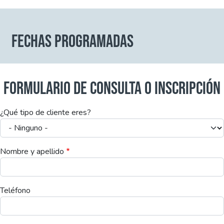
FECHAS PROGRAMADAS
FORMULARIO DE CONSULTA O INSCRIPCIÓN
¿Qué tipo de cliente eres?
Nombre y apellido
Teléfono