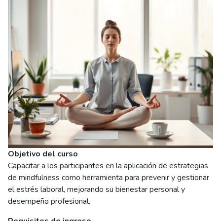
Objetivo del curso
Capacitar a los participantes en la aplicación de estrategias
de mindfulness como herramienta para prevenir y gestionar
el estrés laboral, mejorando su bienestar personal y
desempeño profesional.