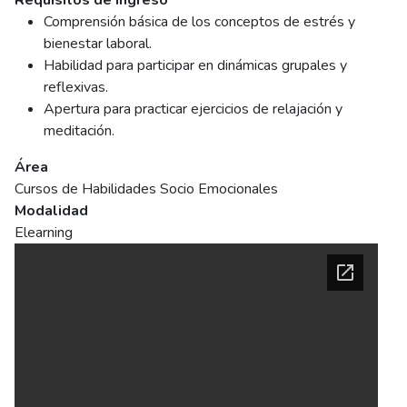
Requisitos de ingreso
Comprensión básica de los conceptos de estrés y
bienestar laboral.
Habilidad para participar en dinámicas grupales y
reflexivas.
Apertura para practicar ejercicios de relajación y
meditación.
Área
Cursos de Habilidades Socio Emocionales
Modalidad
Elearning
Ficha del curso