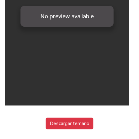
Descargar temario