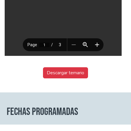
Descargar temario
FECHAS PROGRAMADAS