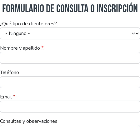
FORMULARIO DE CONSULTA O INSCRIPCIÓN
¿Qué tipo de cliente eres?
Nombre y apellido
Teléfono
Email
Consultas y observaciones