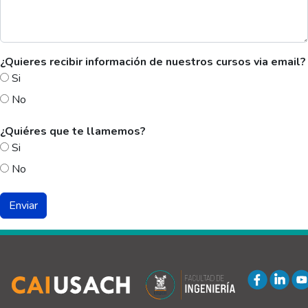
¿Quieres recibir información de nuestros cursos via email?
Si
No
¿Quiéres que te llamemos?
Si
No