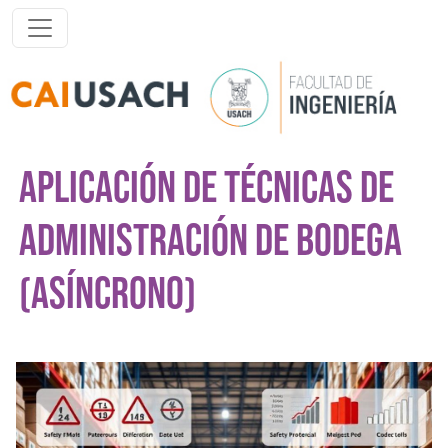
Pasar al contenido principal
APLICACIÓN DE TÉCNICAS DE
ADMINISTRACIÓN DE BODEGA
(ASÍNCRONO)
Imagen del curso