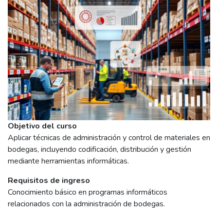
Objetivo del curso
Aplicar técnicas de administración y control de materiales en
bodegas, incluyendo codificación, distribución y gestión
mediante herramientas informáticas.
Requisitos de ingreso
Conocimiento básico en programas informáticos
relacionados con la administración de bodegas.