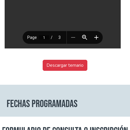
Descargar temario
FECHAS PROGRAMADAS