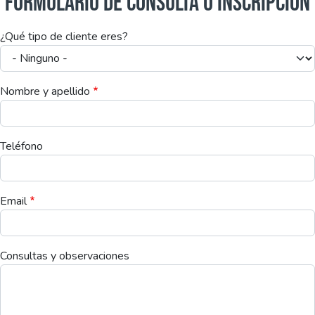
FORMULARIO DE CONSULTA O INSCRIPCIÓN
¿Qué tipo de cliente eres?
Nombre y apellido
Teléfono
Email
Consultas y observaciones