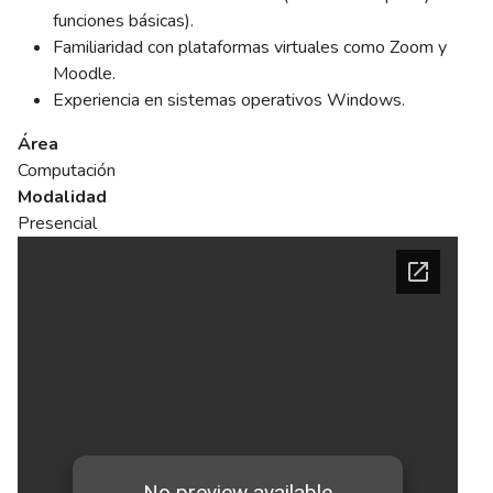
funciones básicas).
Familiaridad con plataformas virtuales como Zoom y
Moodle.
Experiencia en sistemas operativos Windows.
Área
Computación
Modalidad
Presencial
Ficha del curso