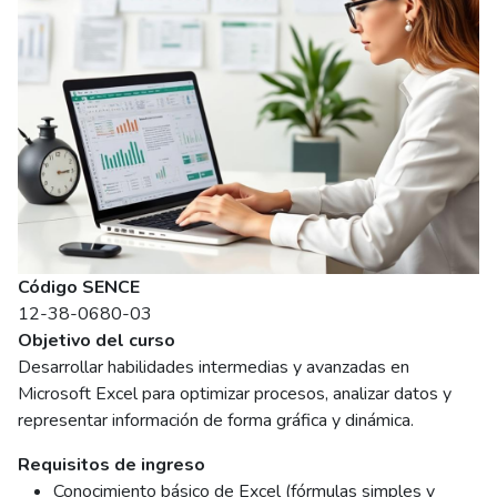
Código SENCE
12-38-0680-03
Objetivo del curso
Desarrollar habilidades intermedias y avanzadas en
Microsoft Excel para optimizar procesos, analizar datos y
representar información de forma gráfica y dinámica.
Requisitos de ingreso
Conocimiento básico de Excel (fórmulas simples y