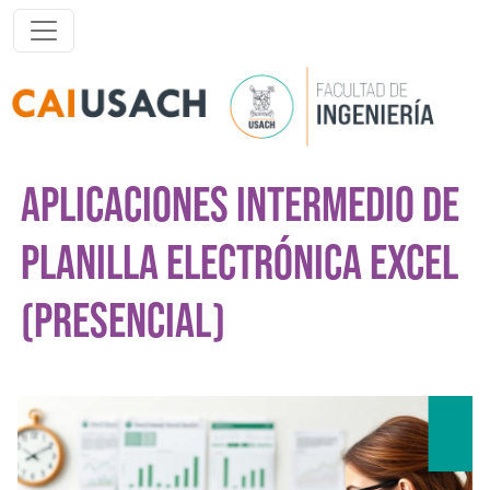
Pasar al contenido principal
APLICACIONES INTERMEDIO DE
PLANILLA ELECTRÓNICA EXCEL
(PRESENCIAL)
Imagen del curso