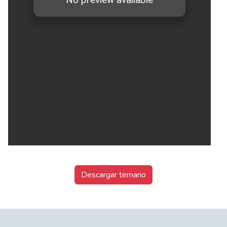
Descargar temario