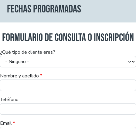
FECHAS PROGRAMADAS
FORMULARIO DE CONSULTA O INSCRIPCIÓN
¿Qué tipo de cliente eres?
Nombre y apellido
Teléfono
Email