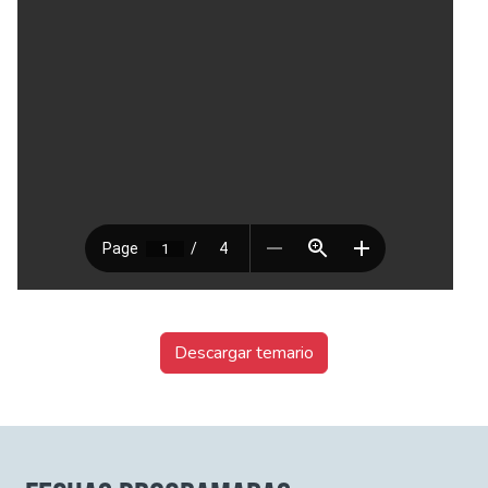
Descargar temario