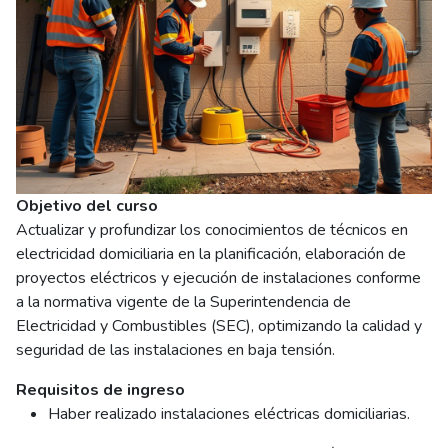
Objetivo del curso
Actualizar y profundizar los conocimientos de técnicos en
electricidad domiciliaria en la planificación, elaboración de
proyectos eléctricos y ejecución de instalaciones conforme
a la normativa vigente de la Superintendencia de
Electricidad y Combustibles (SEC), optimizando la calidad y
seguridad de las instalaciones en baja tensión.
Requisitos de ingreso
Haber realizado instalaciones eléctricas domiciliarias.