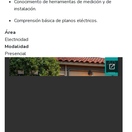
Conocimiento de herramientas de medición y de
instalación.
Comprensión básica de planos eléctricos.
Área
Electricidad
Modalidad
Presencial
Ficha del curso