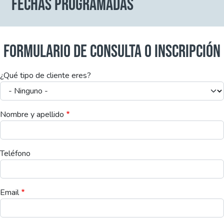
FECHAS PROGRAMADAS
FORMULARIO DE CONSULTA O INSCRIPCIÓN
¿Qué tipo de cliente eres?
Nombre y apellido
Teléfono
Email