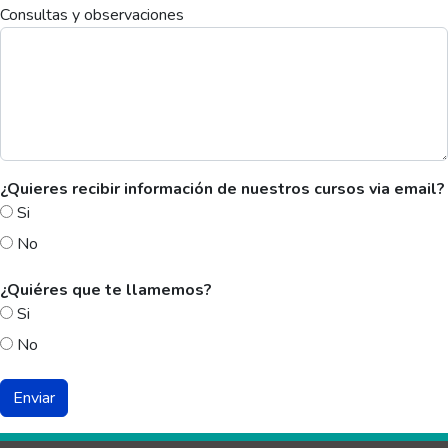
Consultas y observaciones
¿Quieres recibir información de nuestros cursos via email?
Si
No
¿Quiéres que te llamemos?
Si
No