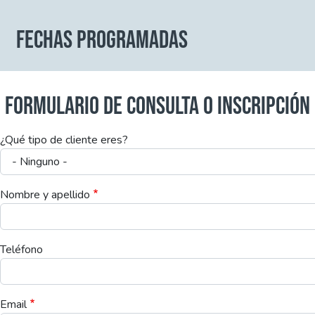
FECHAS PROGRAMADAS
FORMULARIO DE CONSULTA O INSCRIPCIÓN
¿Qué tipo de cliente eres?
Nombre y apellido
Teléfono
Email