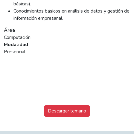
básicas).
Conocimientos básicos en análisis de datos y gestión de
información empresarial.
Área
Computación
Modalidad
Presencial
Descargar temario