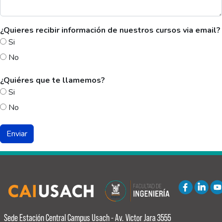
¿Quieres recibir información de nuestros cursos via email?
Si
No
¿Quiéres que te llamemos?
Si
No
Sede Estación Central
Campus Usach - Av. Victor Jara 3555