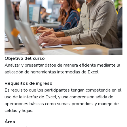
Objetivo del curso
Analizar y presentar datos de manera eficiente mediante la
aplicación de herramientas intermedias de Excel.
Requisitos de ingreso
Es requisito que los participantes tengan competencia en el
uso de la interfaz de Excel, y una comprensión sólida de
operaciones básicas como sumas, promedios, y manejo de
celdas y hojas.
Área