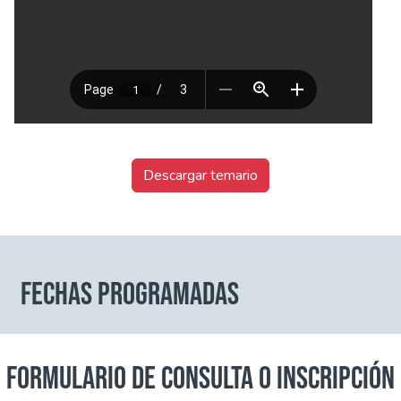
Descargar temario
FECHAS PROGRAMADAS
FORMULARIO DE CONSULTA O INSCRIPCIÓN