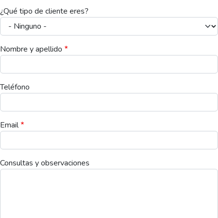
¿Qué tipo de cliente eres?
Nombre y apellido
Teléfono
Email
Consultas y observaciones