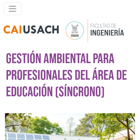
Pasar al contenido principal
GESTIÓN AMBIENTAL PARA
PROFESIONALES DEL ÁREA DE
EDUCACIÓN (SÍNCRONO)
Imagen del curso