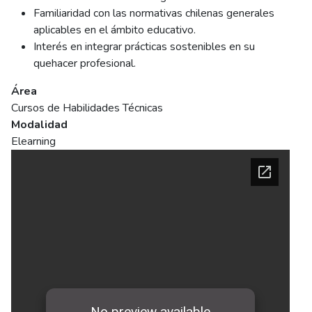
Familiaridad con las normativas chilenas generales
aplicables en el ámbito educativo.
Interés en integrar prácticas sostenibles en su
quehacer profesional.
Área
Cursos de Habilidades Técnicas
Modalidad
Elearning
Ficha del curso