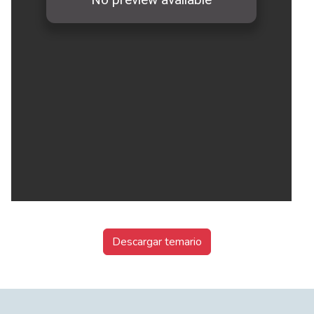
Descargar temario