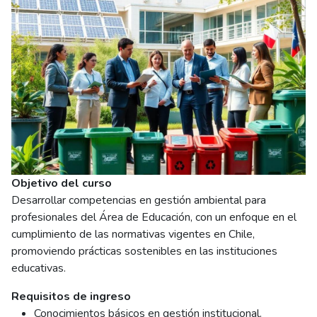
Objetivo del curso
Desarrollar competencias en gestión ambiental para
profesionales del Área de Educación, con un enfoque en el
cumplimiento de las normativas vigentes en Chile,
promoviendo prácticas sostenibles en las instituciones
educativas.
Requisitos de ingreso
Conocimientos básicos en gestión institucional.