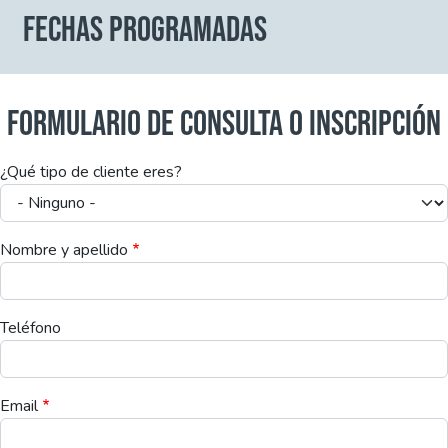
FECHAS PROGRAMADAS
FORMULARIO DE CONSULTA O INSCRIPCIÓN
¿Qué tipo de cliente eres?
Nombre y apellido
Teléfono
Email