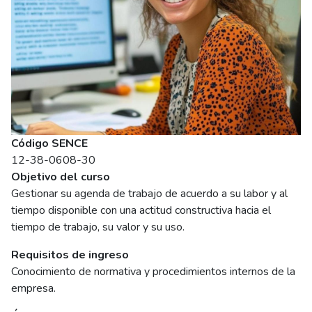
Código SENCE
12-38-0608-30
Objetivo del curso
Gestionar su agenda de trabajo de acuerdo a su labor y al
tiempo disponible con una actitud constructiva hacia el
tiempo de trabajo, su valor y su uso.
Requisitos de ingreso
Conocimiento de normativa y procedimientos internos de la
empresa.