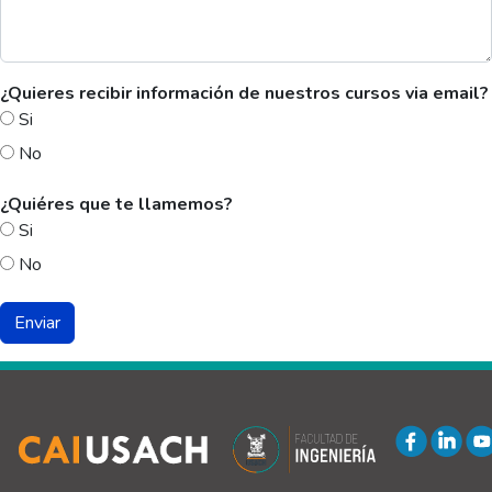
¿Quieres recibir información de nuestros cursos via email?
Si
No
¿Quiéres que te llamemos?
Si
No