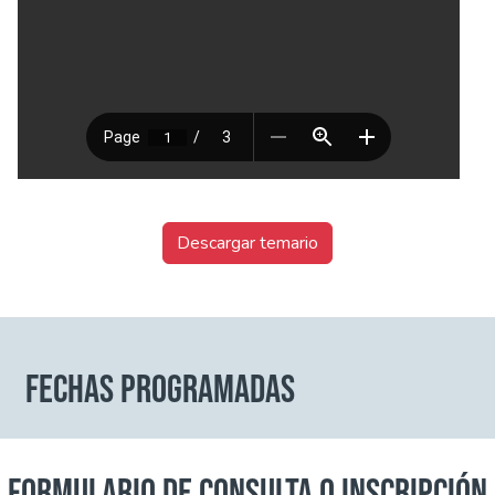
Descargar temario
FECHAS PROGRAMADAS
FORMULARIO DE CONSULTA O INSCRIPCIÓN