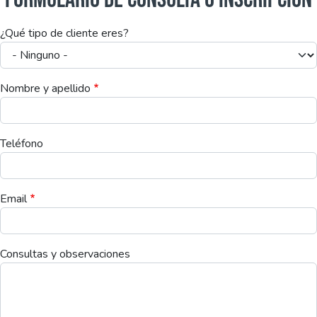
¿Qué tipo de cliente eres?
Nombre y apellido
Teléfono
Email
Consultas y observaciones