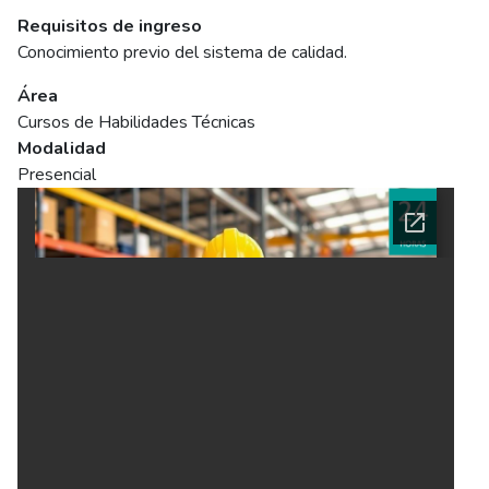
Requisitos de ingreso
Conocimiento previo del sistema de calidad.
Área
Cursos de Habilidades Técnicas
Modalidad
Presencial
Ficha del curso