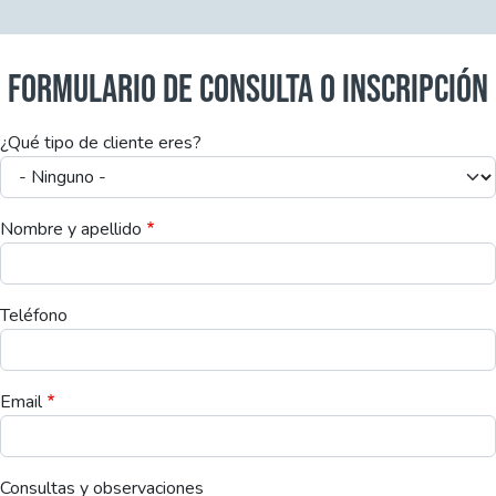
FORMULARIO DE CONSULTA O INSCRIPCIÓN
¿Qué tipo de cliente eres?
Nombre y apellido
Teléfono
Email
Consultas y observaciones