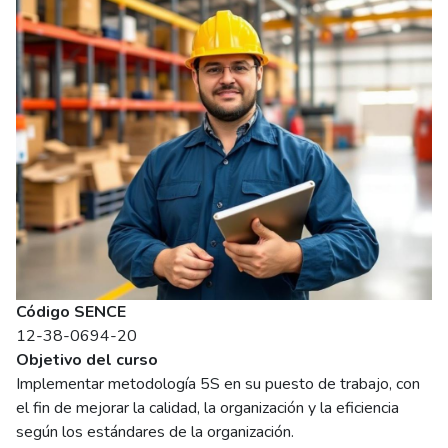
Código SENCE
12-38-0694-20
Objetivo del curso
Implementar metodología 5S en su puesto de trabajo, con
el fin de mejorar la calidad, la organización y la eficiencia
según los estándares de la organización.