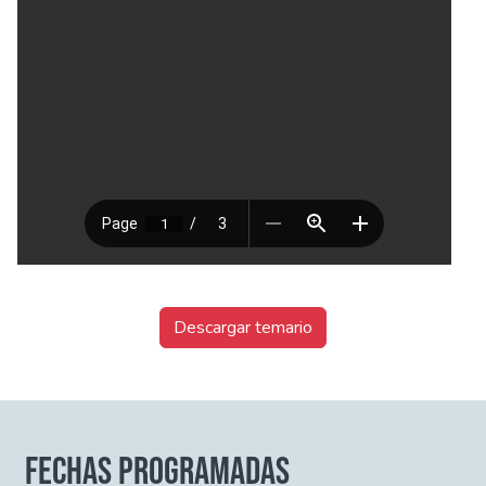
Descargar temario
FECHAS PROGRAMADAS