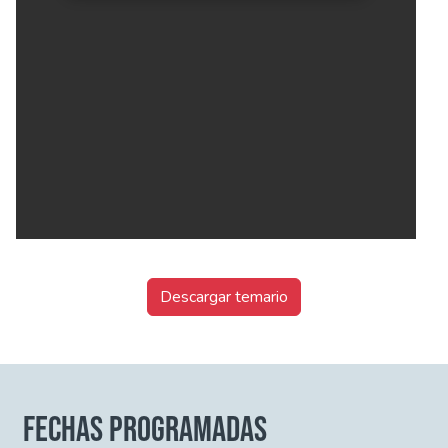
Descargar temario
FECHAS PROGRAMADAS