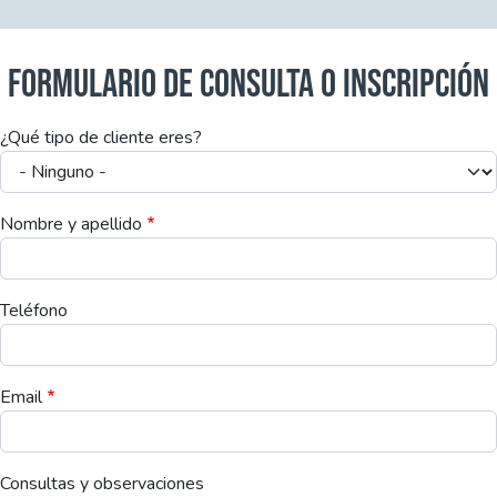
FORMULARIO DE CONSULTA O INSCRIPCIÓN
¿Qué tipo de cliente eres?
Nombre y apellido
Teléfono
Email
Consultas y observaciones