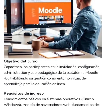
Objetivo del curso
Capacitar a los participantes en la instalación, configuración,
administración y uso pedagógico de la plataforma Moodle
4.x, habilitando su gestión como entorno virtual de
aprendizaje para la educación en línea.
Requisitos de ingreso
Conocimientos básicos en sistemas operativos (Linux o
Windows), manejo de navegadores web, fundamentos de