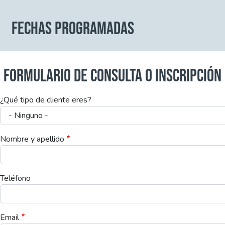
FECHAS PROGRAMADAS
FORMULARIO DE CONSULTA O INSCRIPCIÓN
¿Qué tipo de cliente eres?
Nombre y apellido
Teléfono
Email