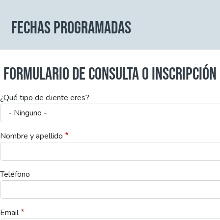
FECHAS PROGRAMADAS
FORMULARIO DE CONSULTA O INSCRIPCIÓN
¿Qué tipo de cliente eres?
Nombre y apellido
Teléfono
Email