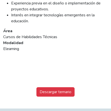
Experiencia previa en el diseño o implementación de
proyectos educativos.
Interés en integrar tecnologías emergentes en la
educación.
Área
Cursos de Habilidades Técnicas
Modalidad
Elearning
Descargar temario