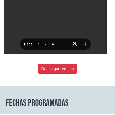
Descargar temario
FECHAS PROGRAMADAS