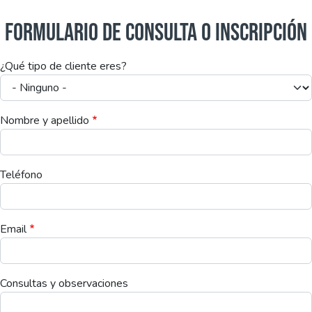
FORMULARIO DE CONSULTA O INSCRIPCIÓN
¿Qué tipo de cliente eres?
Nombre y apellido
Teléfono
Email
Consultas y observaciones