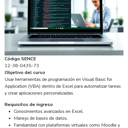
Código SENCE
12-38-0435-73
Objetivo del curso
Usar herramientas de programación en Visual Basic for
Application (VBA) dentro de Excel para automatizar tareas
y crear aplicaciones personalizadas.
Requisitos de ingreso
Conocimientos avanzados en Excel.
Manejo de bases de datos.
Familiaridad con plataformas virtuales como Moodle y