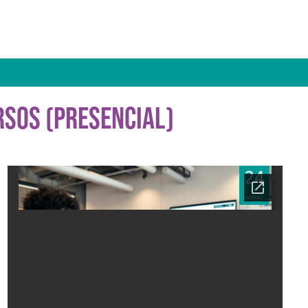
RSOS (PRESENCIAL)
Ficha del curso