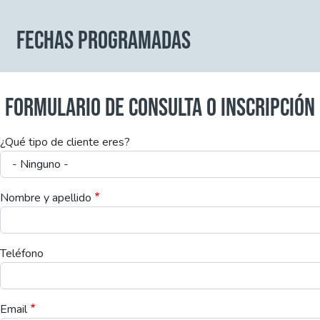
FECHAS PROGRAMADAS
FORMULARIO DE CONSULTA O INSCRIPCIÓN
¿Qué tipo de cliente eres?
Nombre y apellido
Teléfono
Email