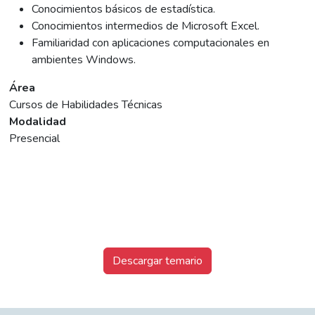
Conocimientos básicos de estadística.
Conocimientos intermedios de Microsoft Excel.
Familiaridad con aplicaciones computacionales en
ambientes Windows.
Área
Cursos de Habilidades Técnicas
Modalidad
Presencial
Descargar temario