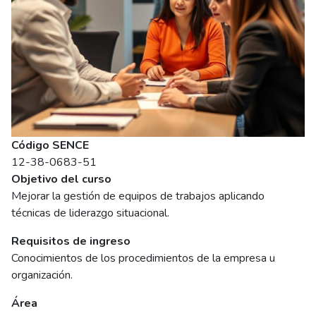
Código SENCE
12-38-0683-51
Objetivo del curso
Mejorar la gestión de equipos de trabajos aplicando
técnicas de liderazgo situacional.
Requisitos de ingreso
Conocimientos de los procedimientos de la empresa u
organización.
Área