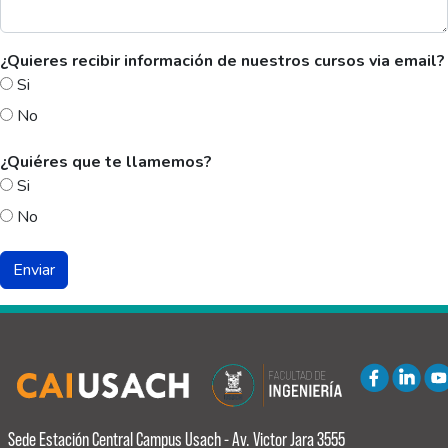
¿Quieres recibir información de nuestros cursos via email?
Si
No
¿Quiéres que te llamemos?
Si
No
Sede Estación Central
Campus Usach - Av. Victor Jara 3555