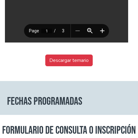
Descargar temario
FECHAS PROGRAMADAS
FORMULARIO DE CONSULTA O INSCRIPCIÓN