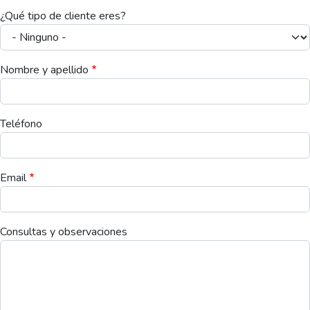
¿Qué tipo de cliente eres?
Nombre y apellido
Teléfono
Email
Consultas y observaciones