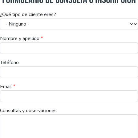
¿Qué tipo de cliente eres?
Nombre y apellido
Teléfono
Email
Consultas y observaciones