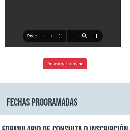
Descargar temario
FECHAS PROGRAMADAS
FORMULARIO DE CONSULTA O INSCRIPCIÓN