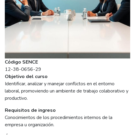
Código SENCE
12-38-0656-29
Objetivo del curso
Identificar, analizar y manejar conflictos en el entorno
laboral, promoviendo un ambiente de trabajo colaborativo y
productivo.
Requisitos de ingreso
Conocimientos de los procedimientos internos de la
empresa u organización.