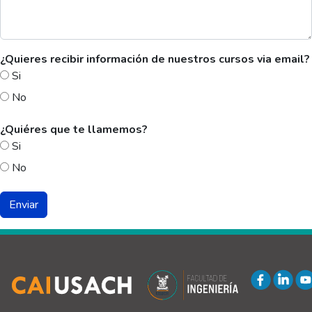
¿Quieres recibir información de nuestros cursos via email?
Si
No
¿Quiéres que te llamemos?
Si
No