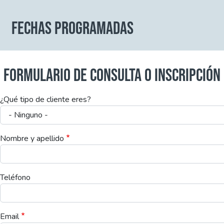
FECHAS PROGRAMADAS
FORMULARIO DE CONSULTA O INSCRIPCIÓN
¿Qué tipo de cliente eres?
Nombre y apellido
Teléfono
Email