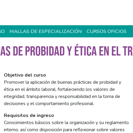
SO
MALLAS DE ESPECIALIZACIÓN
CURSOS OFICIOS
AS DE PROBIDAD Y ÉTICA EN EL T
Objetivo del curso
Promover la aplicación de buenas prácticas de probidad y
ética en el ámbito laboral, fortaleciendo los valores de
integridad, transparencia y responsabilidad en la toma de
decisiones y el comportamiento profesional.
Requisitos de ingreso
Conocimientos básicos sobre la organización y su reglamento
interno, así como disposición para reflexionar sobre valores