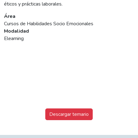
éticos y prácticas laborales.
Área
Cursos de Habilidades Socio Emocionales
Modalidad
Elearning
Descargar temario