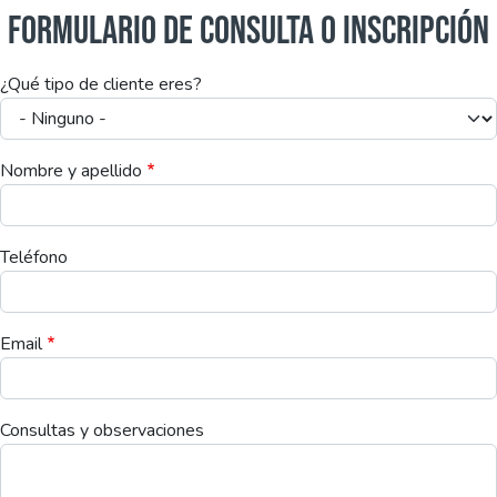
FORMULARIO DE CONSULTA O INSCRIPCIÓN
¿Qué tipo de cliente eres?
Nombre y apellido
Teléfono
Email
Consultas y observaciones