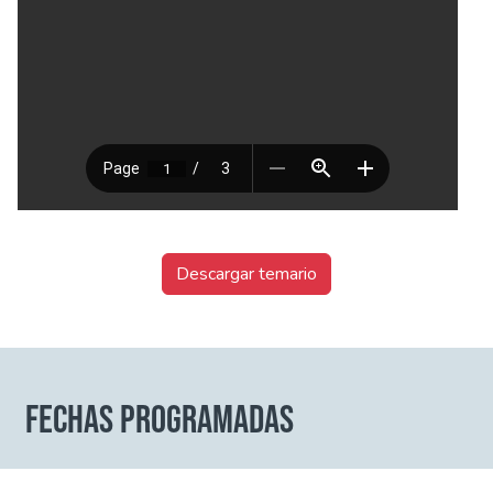
Descargar temario
FECHAS PROGRAMADAS