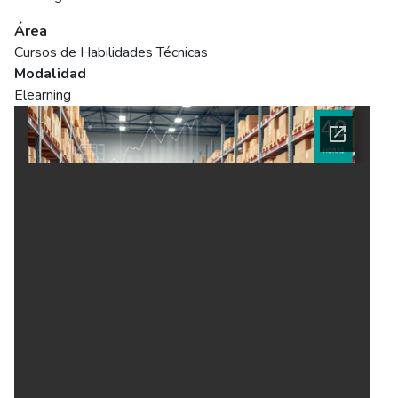
Área
Cursos de Habilidades Técnicas
Modalidad
Elearning
Ficha del curso