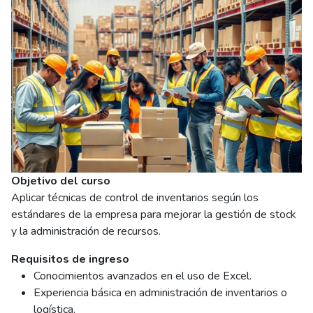
Objetivo del curso
Aplicar técnicas de control de inventarios según los
estándares de la empresa para mejorar la gestión de stock
y la administración de recursos.
Requisitos de ingreso
Conocimientos avanzados en el uso de Excel.
Experiencia básica en administración de inventarios o
logística.