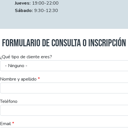
Jueves:
19:00-22:00
Sábado:
9:30-12:30
FORMULARIO DE CONSULTA O INSCRIPCIÓN
¿Qué tipo de cliente eres?
Nombre y apellido
Teléfono
Email