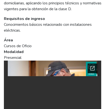
domiciliarias, aplicando los principios técnicos y normativas
vigentes para la obtención de la clase D.
Requisitos de ingreso
Conocimientos básicos relacionado con instalaciones
eléctricas.
Área
Cursos de Oficio
Modalidad
Presencial
Ficha del curso