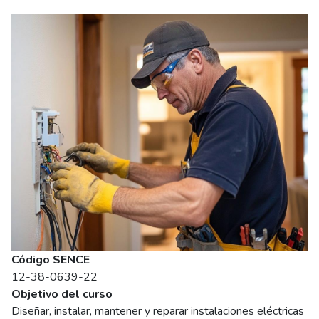
Imagen del curso
Código SENCE
12-38-0639-22
Objetivo del curso
Diseñar, instalar, mantener y reparar instalaciones eléctricas