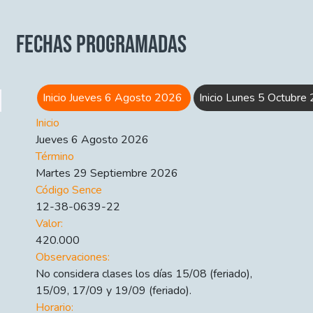
FECHAS PROGRAMADAS
Inicio Jueves 6 Agosto 2026
Inicio Lunes 5 Octubr
Inicio
Jueves 6 Agosto 2026
Término
Martes 29 Septiembre 2026
Código Sence
12-38-0639-22
Valor:
420.000
Observaciones:
No considera clases los días 15/08 (feriado),
15/09, 17/09 y 19/09 (feriado).
Horario: