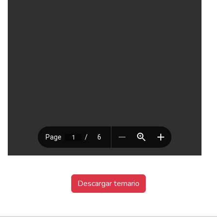
Descargar temario