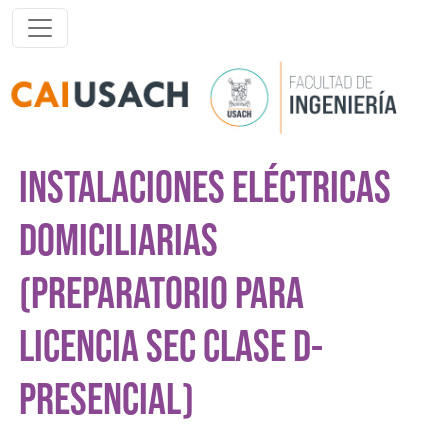
Pasar al contenido principal
INSTALACIONES ELÉCTRICAS
DOMICILIARIAS
(PREPARATORIO PARA
LICENCIA SEC CLASE D-
PRESENCIAL)