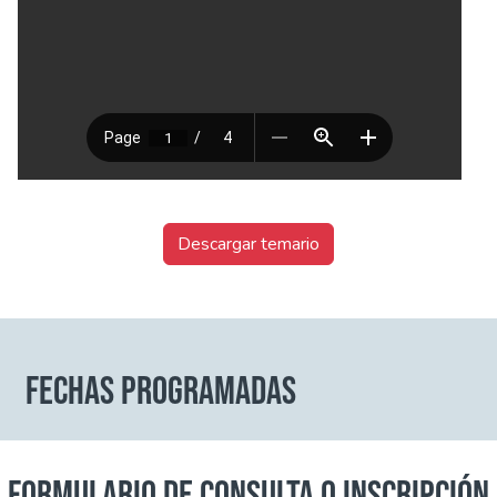
Descargar temario
FECHAS PROGRAMADAS
FORMULARIO DE CONSULTA O INSCRIPCIÓN