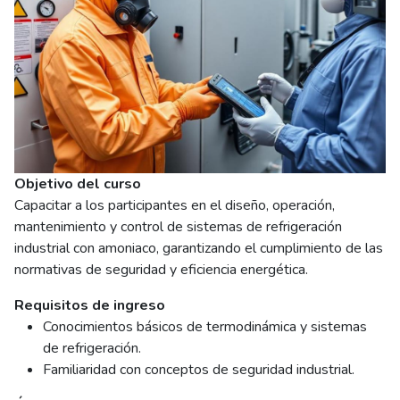
Objetivo del curso
Capacitar a los participantes en el diseño, operación,
mantenimiento y control de sistemas de refrigeración
industrial con amoniaco, garantizando el cumplimiento de las
normativas de seguridad y eficiencia energética.
Requisitos de ingreso
Conocimientos básicos de termodinámica y sistemas
de refrigeración.
Familiaridad con conceptos de seguridad industrial.