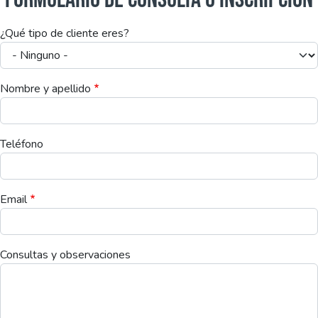
¿Qué tipo de cliente eres?
Nombre y apellido
Teléfono
Email
Consultas y observaciones