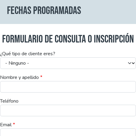
FECHAS PROGRAMADAS
FORMULARIO DE CONSULTA O INSCRIPCIÓN
¿Qué tipo de cliente eres?
Nombre y apellido
Teléfono
Email