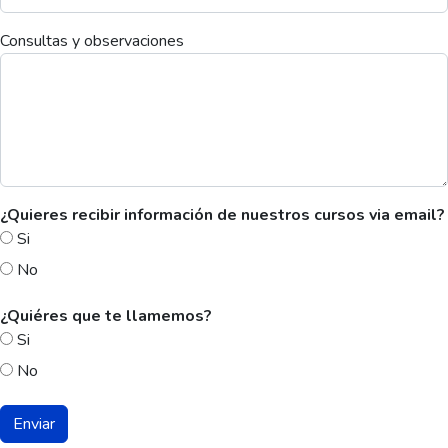
Consultas y observaciones
¿Quieres recibir información de nuestros cursos via email?
Si
No
¿Quiéres que te llamemos?
Si
No