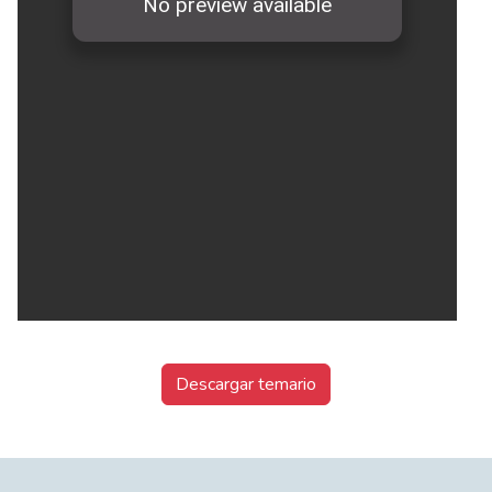
Descargar temario