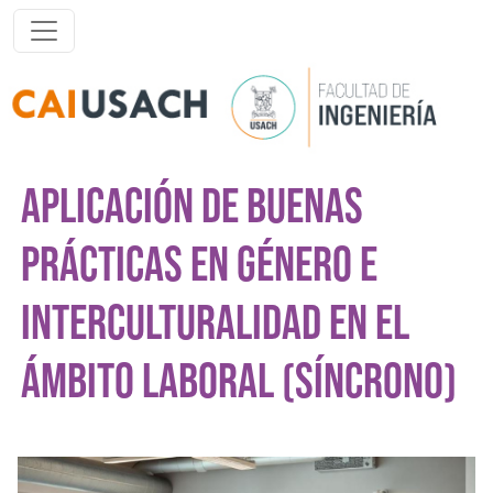
Pasar al contenido principal
APLICACIÓN DE BUENAS
PRÁCTICAS EN GÉNERO E
INTERCULTURALIDAD EN EL
ÁMBITO LABORAL (SÍNCRONO)
Imagen del curso