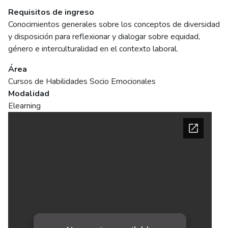
Requisitos de ingreso
Conocimientos generales sobre los conceptos de diversidad
y disposición para reflexionar y dialogar sobre equidad,
género e interculturalidad en el contexto laboral.
Área
Cursos de Habilidades Socio Emocionales
Modalidad
Elearning
Ficha del curso