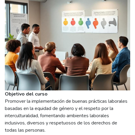
Objetivo del curso
Promover la implementación de buenas prácticas laborales
basadas en la equidad de género y el respeto por la
interculturalidad, fomentando ambientes laborales
inclusivos, diversos y respetuosos de los derechos de
todas las personas.