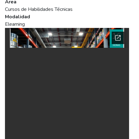
Área
Cursos de Habilidades Técnicas
Modalidad
Elearning
Ficha del curso