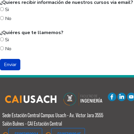
¿Quieres recibir información de nuestros cursos via email?
Si
No
¿Quiéres que te llamemos?
Si
No
Sede Estación Central
Campus Usach - Av. Victor Jara 3555
Salón Bulnes - CAI Estación Central