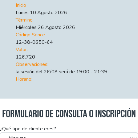
Inicio
Lunes 10 Agosto 2026
Término
Miércoles 26 Agosto 2026
Código Sence
12-38-0650-64
Valor:
126.720
Observaciones:
la sesión del 26/08 será de 19:00 - 21:39.
Horario:
FORMULARIO DE CONSULTA O INSCRIPCIÓN
¿Qué tipo de cliente eres?