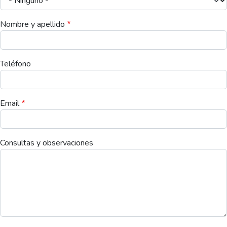
Nombre y apellido
Teléfono
Email
Consultas y observaciones