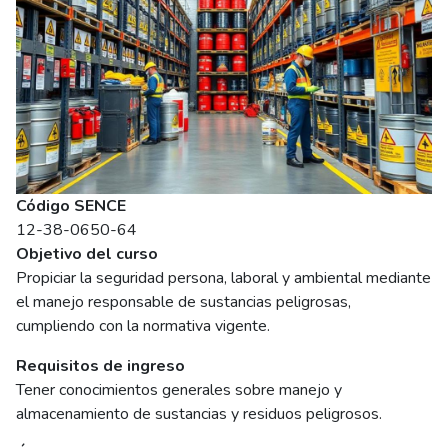
Código SENCE
12-38-0650-64
Objetivo del curso
Propiciar la seguridad persona, laboral y ambiental mediante
el manejo responsable de sustancias peligrosas,
cumpliendo con la normativa vigente.
Requisitos de ingreso
Tener conocimientos generales sobre manejo y
almacenamiento de sustancias y residuos peligrosos.