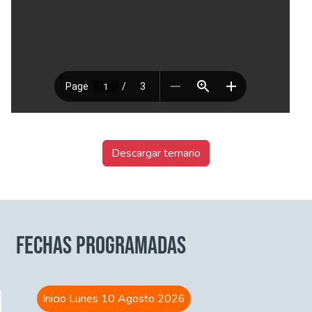
Descargar temario
FECHAS PROGRAMADAS
Inicio Lunes 10 Agosto 2026